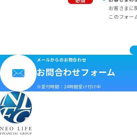
必須
お客さまに
このフォー
メールからのお問合わせ
お問合わせフォーム
※受付時間：24時間受け付け中