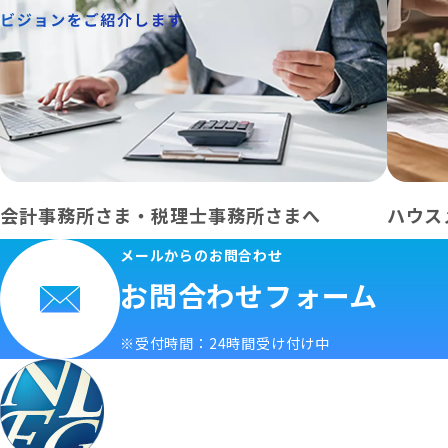
会計事務所さま・税理士事務所さまへ
ハウス
メールからのお問合わせ
お問合わせフォーム
※受付時間：24時間受け付け中